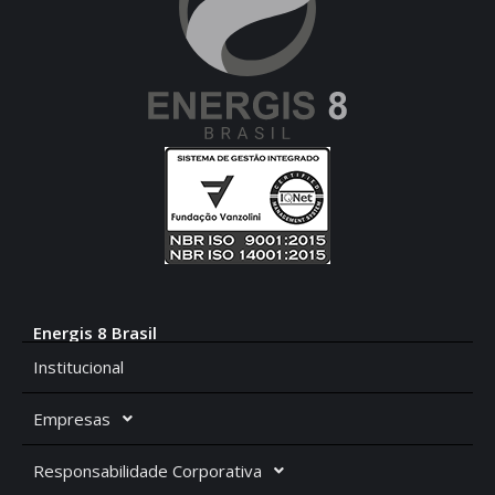
Energis 8 Brasil
Institucional
Empresas
Responsabilidade Corporativa