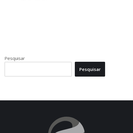
Pesquisar
Pesquisar