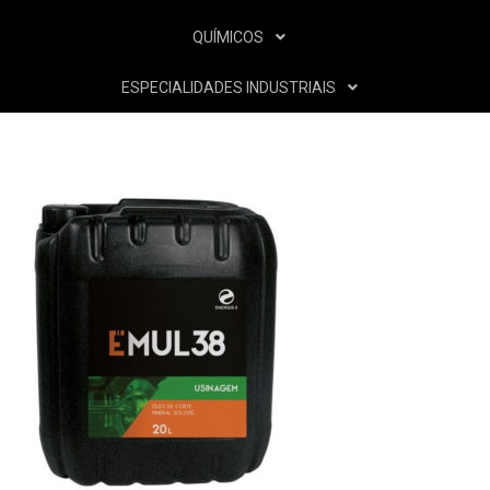
QUÍMICOS
ESPECIALIDADES INDUSTRIAIS