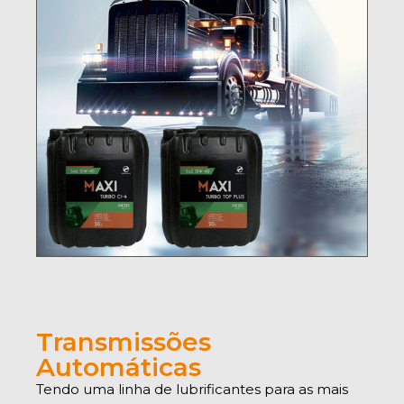
Transmissões
Automáticas
Tendo uma linha de lubrificantes para as mais