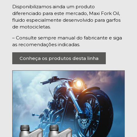
Disponibilizamos ainda um produto
diferenciado para este mercado, Maxi Fork Oil,
fluido especialmente desenvolvido para garfos
de motocicletas.
– Consulte sempre manual do fabricante e siga
as recomendações indicadas.
Conheça os produtos desta linha