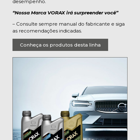
desempenho.
“Nossa Marca VORAX irá surpreender você”
– Consulte sempre manual do fabricante e siga
as recomendações indicadas.
Conheça os produtos desta linha