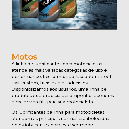
Motos
A linha de lubrificantes para motocicletas
atende as mais variadas categorias de uso e
performance, tais como: sport, scooter, street,
trail, custom, triciclos e quadriciclos.
Disponibilizamos aos usuários, uma linha de
produtos que propicia desempenho, economia
e maior vida útil para sua motocicleta.
Os lubrificantes da linha para motocicletas
atendem as principais normas estabelecidas
pelos fabricantes para este segmento.