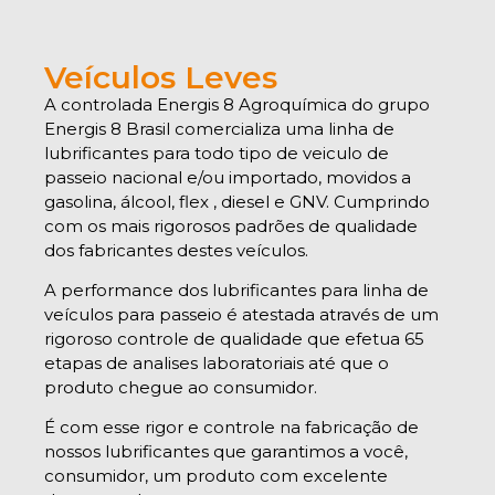
Veículos Leves
A controlada Energis 8 Agroquímica do grupo
Energis 8 Brasil comercializa uma linha de
lubrificantes para todo tipo de veiculo de
passeio nacional e/ou importado, movidos a
gasolina, álcool, flex , diesel e GNV. Cumprindo
com os mais rigorosos padrões de qualidade
dos fabricantes destes veículos.
A performance dos lubrificantes para linha de
veículos para passeio é atestada através de um
rigoroso controle de qualidade que efetua 65
etapas de analises laboratoriais até que o
produto chegue ao consumidor.
É com esse rigor e controle na fabricação de
nossos lubrificantes que garantimos a você,
consumidor, um produto com excelente