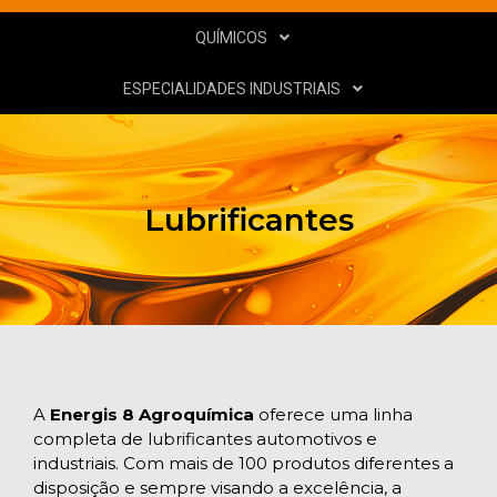
QUÍMICOS
ESPECIALIDADES INDUSTRIAIS
Lubrificantes
A
Energis 8 Agroquímica
oferece uma linha
completa de lubrificantes automotivos e
industriais. Com mais de 100 produtos diferentes a
disposição e sempre visando a excelência, a