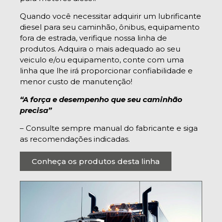
Quando você necessitar adquirir um lubrificante
diesel para seu caminhão, ônibus, equipamento
fora de estrada, verifique nossa linha de
produtos. Adquira o mais adequado ao seu
veiculo e/ou equipamento, conte com uma
linha que lhe irá proporcionar confiabilidade e
menor custo de manutenção!
“A força e desempenho que seu caminhão
precisa”
– Consulte sempre manual do fabricante e siga
as recomendações indicadas.
Conheça os produtos desta linha