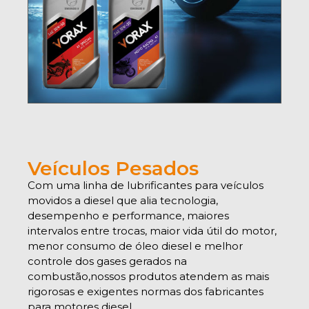
Veículos Pesados
Com uma linha de lubrificantes para veículos
movidos a diesel que alia tecnologia,
desempenho e performance, maiores
intervalos entre trocas, maior vida útil do motor,
menor consumo de óleo diesel e melhor
controle dos gases gerados na
combustão,nossos produtos atendem as mais
rigorosas e exigentes normas dos fabricantes
para motores diesel.