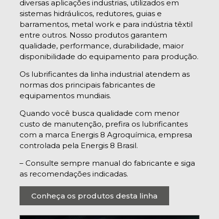
diversas aplicações industrias, utilizados em
sistemas hidráulicos, redutores, guias e
barramentos, metal work e para indústria têxtil
entre outros. Nosso produtos garantem
qualidade, performance, durabilidade, maior
disponibilidade do equipamento para produção.
Os lubrificantes da linha industrial atendem as
normas dos principais fabricantes de
equipamentos mundiais.
Quando você busca qualidade com menor
custo de manutenção, prefira os lubrificantes
com a marca Energis 8 Agroquímica, empresa
controlada pela Energis 8 Brasil.
– Consulte sempre manual do fabricante e siga
as recomendações indicadas.
Conheça os produtos desta linha