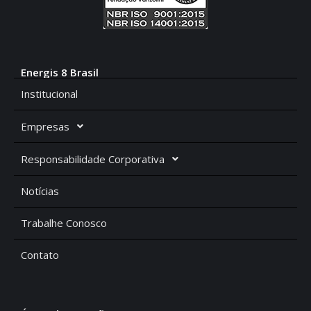
Energis 8 Brasil
Institucional
Empresas
Responsabilidade Corporativa
Notícias
Trabalhe Conosco
Contato