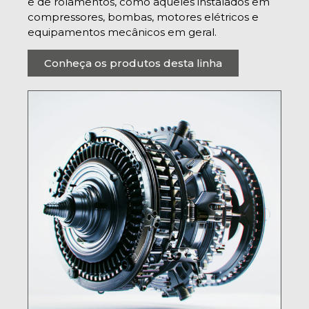
e de rolamentos, como aqueles instalados em
compressores, bombas, motores elétricos e
equipamentos mecânicos em geral.
Conheça os produtos desta linha