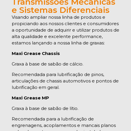
Transmissões Mecânicas
e Sistemas Diferenciais
Visando ampliar nossa linha de produtos e
propiciando aos nossos clientes e consumidores
a oportunidade de adquirir e utilizar produtos de
alta qualidade e excelente performance,
estamos lançando a nossa linha de graxas:
Maxi Grease Chassis
Graxa à base de sabão de cálcio.
Recomendada para lubrificação de pinos,
articulações de chassis automotivos e pontos de
lubrificação em geral.
Maxi Grease MP
Graxa à base de sabão de lítio.
Recomendada para a lubrificação de
engrenagens, acoplamentos e mancais planos