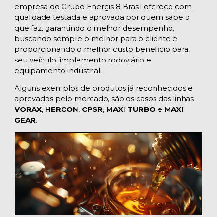
empresa do Grupo Energis 8 Brasil oferece com
qualidade testada e aprovada por quem sabe o
que faz, garantindo o melhor desempenho,
buscando sempre o melhor para o cliente e
proporcionando o melhor custo beneficio para
seu veículo, implemento rodoviário e
equipamento industrial.
Alguns exemplos de produtos já reconhecidos e
aprovados pelo mercado, são os casos das linhas
VORAX
,
HERCON
,
CPSR
,
MAXI TURBO
e
MAXI
GEAR
.