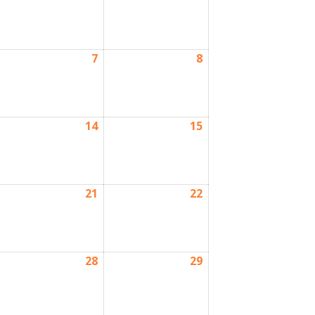
7
8
14
15
21
22
28
29