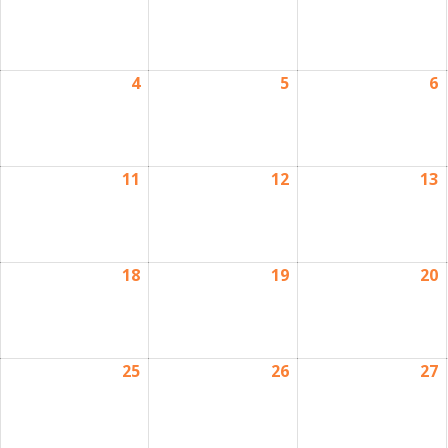
4
5
6
11
12
13
18
19
20
25
26
27