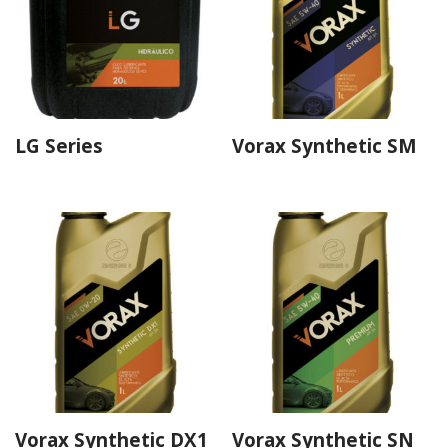
LG Series
Vorax Synthetic SM
Vorax Synthetic DX1
Vorax Synthetic SN