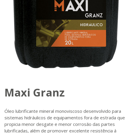
Maxi Granz
Óleo lubrificante mineral monoviscoso desenvolvido para
sistemas hidráulicos de equipamentos fora de estrada que
propicia menor desgate e menor corrosão das partes
lubrificadas, além de promover excelente resistência á