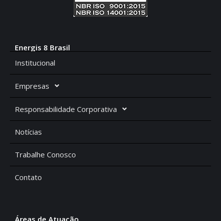
Energis 8 Brasil
Institucional
Empresas
Responsabilidade Corporativa
Notícias
Trabalhe Conosco
Contato
Áreas de Atuação