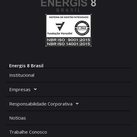
Energis 8 Brasil
Institucional
Empresas
Responsabilidade Corporativa
Notícias
Trabalhe Conosco