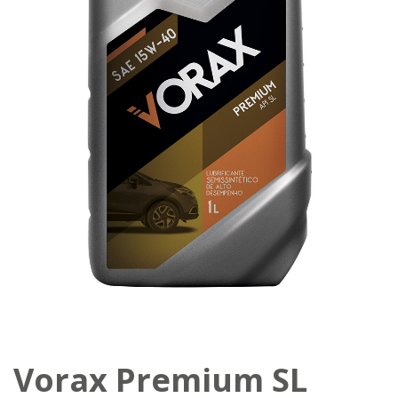
Vorax Premium SL