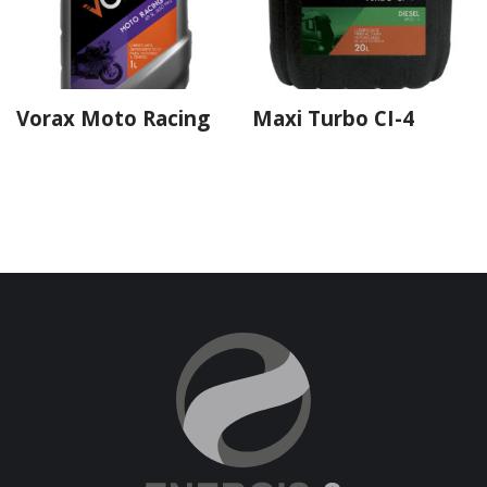
Vorax Moto Racing
Maxi Turbo CI-4