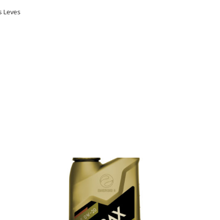
s Leves