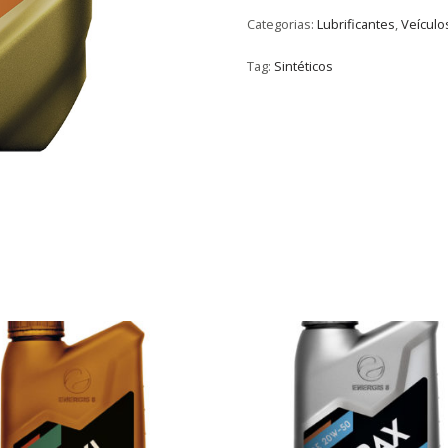
Categorias:
Lubrificantes
,
Veículo
Tag:
Sintéticos