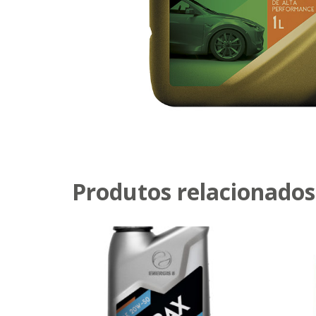
Produtos relacionados