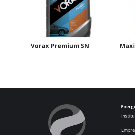
Vorax Premium SN
Maxi
Energi
Institu
Empre