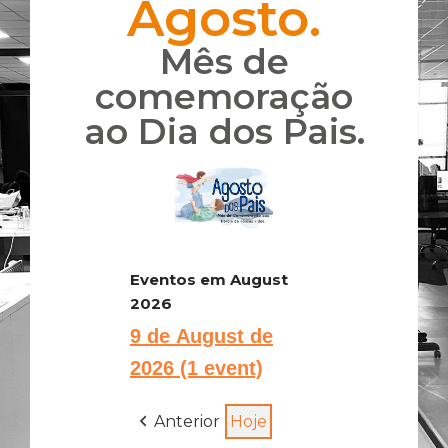
Agosto.
Mês de
comemoração
ao Dia dos Pais.
Eventos em August
2026
9 de August de
2026
(1 event)
Anterior
Hoje