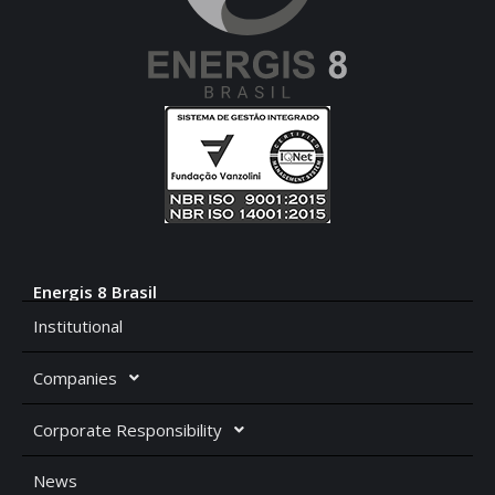
Energis 8 Brasil
Institutional
Companies
Corporate Responsibility
News