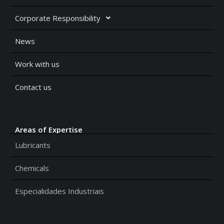
Corporate Responsibility
News
Work with us
Contact us
Areas of Expertise
Lubricants
Chemicals
Especialidades Industriais