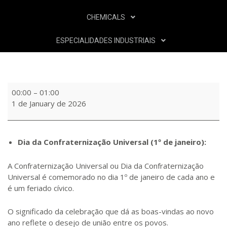
CHEMICALS
ESPECIALIDADES INDUSTRIAIS
00:00
–
01:00
1 de January de 2026
Dia da Confraternização Universal (1º de janeiro):
A Confraternização Universal ou Dia da Confraternização
Universal é comemorado no dia 1º de janeiro de cada ano e
é um feriado cívico.
O significado da celebração que dá as boas-vindas ao novo
ano reflete o desejo de união entre os povos.