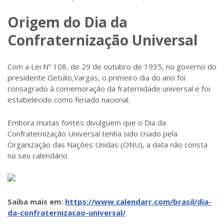
Origem do Dia da
Confraternização Universal
Com a Lei Nº 108, de 29 de outubro de 1935, no governo do
presidente Getúlio,Vargas, o primeiro dia do ano foi
consagrado à comemoração da fraternidade universal e foi
estabelecido como feriado nacional.
Embora muitas fontes divulguem que o Dia da
Confraternização Universal tenha sido criado pela
Organização das Nações Unidas (ONU), a data não consta
no seu calendário.
Saiba mais em:
https://www.calendarr.com/brasil/dia-
da-confraternizacao-universal/