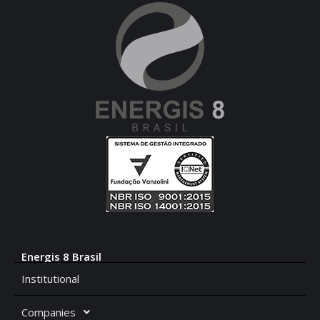
Energis 8 Brasil
Institutional
Companies